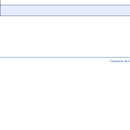
Comienzo de l