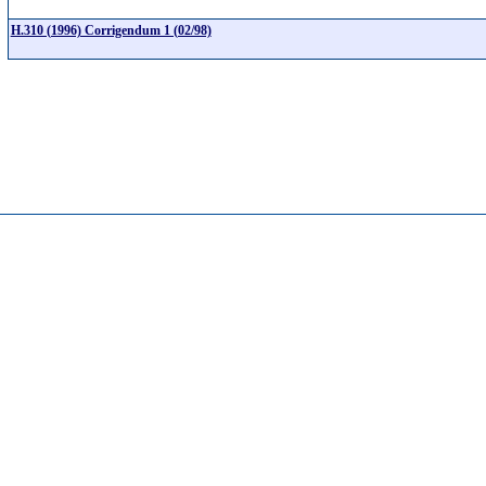
H.310 (1996) Corrigendum 1 (02/98)