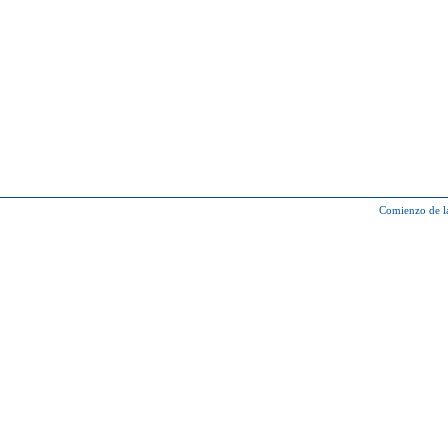
Comienzo de l