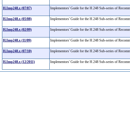
H.Imp248.x (07/07)
Implementors' Guide for the H.248 Sub-series of Recom
H.Imp248.x (05/08)
Implementors' Guide for the H.248 Sub-series of Recom
H.Imp248.x (02/09)
Implementors' Guide for the H.248 Sub-series of Recom
H.Imp248.x (11/09)
Implementors' Guide for the H.248 Sub-series of Recom
H.Imp248.x (07/10)
Implementors' Guide for the H.248 Sub-series of Recom
H.Imp248.x (12/2011)
Implementors' Guide for the H.248 Sub-series of Recom