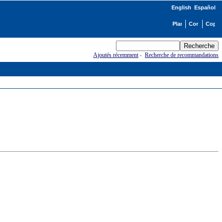
English
Español
Ajoutés récemment
-
Recherche de recommandations