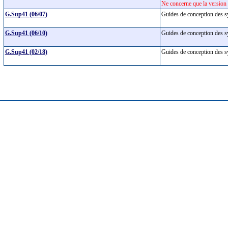
Ne concerne que la version 
G.Sup41 (06/07)
Guides de conception des s
G.Sup41 (06/10)
Guides de conception des s
G.Sup41 (02/18)
Guides de conception des s