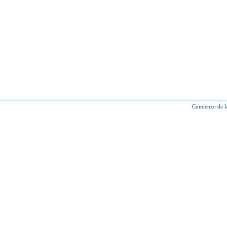
Comienzo de l