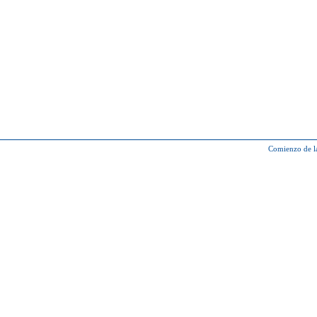
Comienzo de l