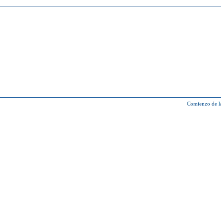
Comienzo de l