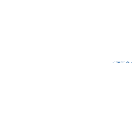
Comienzo de l