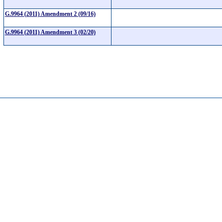
G.9964 (2011) Amendment 2 (09/16)
G.9964 (2011) Amendment 3 (02/20)