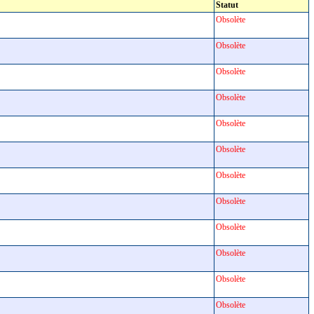
Statut
Obsolète
Obsolète
Obsolète
Obsolète
Obsolète
Obsolète
Obsolète
Obsolète
Obsolète
Obsolète
Obsolète
Obsolète