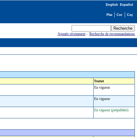
English
Español
Ajoutés récemment
-
Recherche de recommandations
Statut
En vigueur
En vigueur
En vigueur (prépubliée)