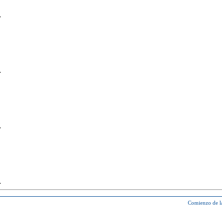
Comienzo de l