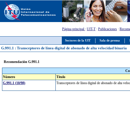
Página principal
:
UIT-T
:
Publicaciones
:
Recome
Sectores de la UIT
Sala de prensa
G.991.1 : Transceptores de línea digital de abonado de alta velocidad binaria
Recomendación G.991.1
Co
Número
Título
G.991.1 (10/98)
Transceptores de línea digital de abonado de alta vel