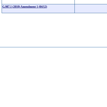
G.987.1 (2010) Amendment 1 (04/12)