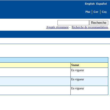
English
Español
Ajoutés récemment
-
Recherche de recommandations
Statut
En vigueur
En vigueur
En vigueur