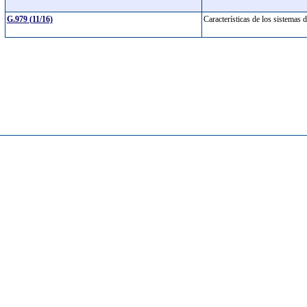
G.979 (11/16)
Características de los sistemas