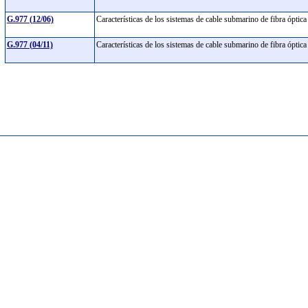
G.977 (12/06)
Características de los sistemas de cable submarino de fibra óptic
G.977 (04/11)
Características de los sistemas de cable submarino de fibra óptic