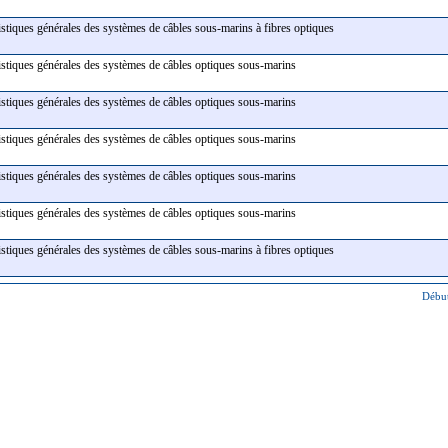
istiques générales des systèmes de câbles sous-marins à fibres optiques
istiques générales des systèmes de câbles optiques sous-marins
istiques générales des systèmes de câbles optiques sous-marins
istiques générales des systèmes de câbles optiques sous-marins
istiques générales des systèmes de câbles optiques sous-marins
istiques générales des systèmes de câbles optiques sous-marins
istiques générales des systèmes de câbles sous-marins à fibres optiques
Début