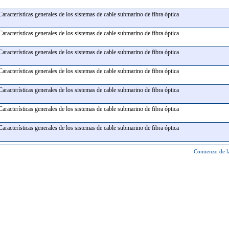
Características generales de los sistemas de cable submarino de fibra óptica
Características generales de los sistemas de cable submarino de fibra óptica
Características generales de los sistemas de cable submarino de fibra óptica
Características generales de los sistemas de cable submarino de fibra óptica
Características generales de los sistemas de cable submarino de fibra óptica
Características generales de los sistemas de cable submarino de fibra óptica
Características generales de los sistemas de cable submarino de fibra óptica
Comienzo de l