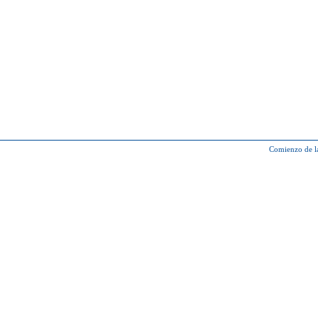
Comienzo de l