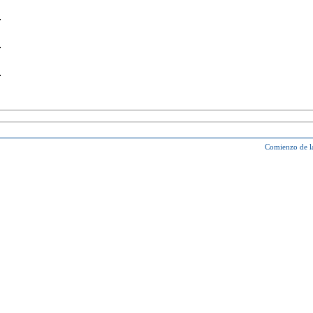
Comienzo de l