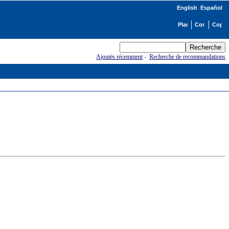
English
Español
Ajoutés récemment
-
Recherche de recommandations