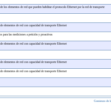
 de los elementos de red que pueden habilitar el protocolo Ethernet por la red de transporte
n de elementos de red con capacidad de transporte Ethernet
tos para las mediciones a petición y proactivas
n de elementos de red con capacidad de transporte Ethernet
n de elementos de red con capacidad de transporte Ethernet
n de elementos de red con capacidad de transporte Ethernet
Comienzo de l