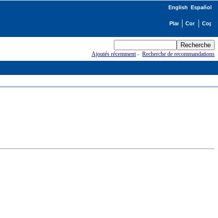
English
Español
Ajoutés récemment
-
Recherche de recommandations