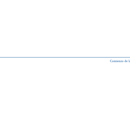
Comienzo de l