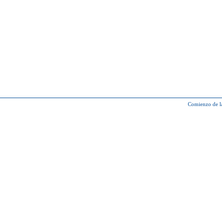
Comienzo de l