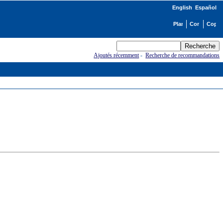
English
Español
Ajoutés récemment
-
Recherche de recommandations