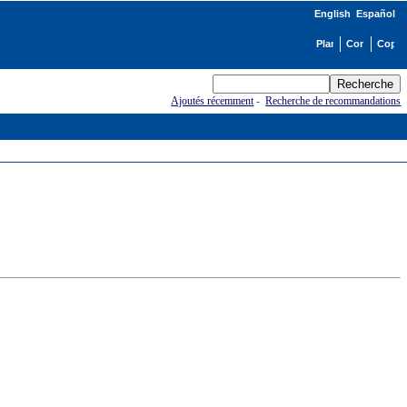
English
Español
Ajoutés récemment
-
Recherche de recommandations