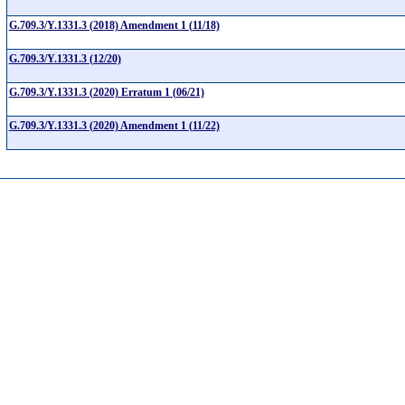
G.709.3/Y.1331.3 (2018) Amendment 1 (11/18)
G.709.3/Y.1331.3 (12/20)
G.709.3/Y.1331.3 (2020) Erratum 1 (06/21)
G.709.3/Y.1331.3 (2020) Amendment 1 (11/22)