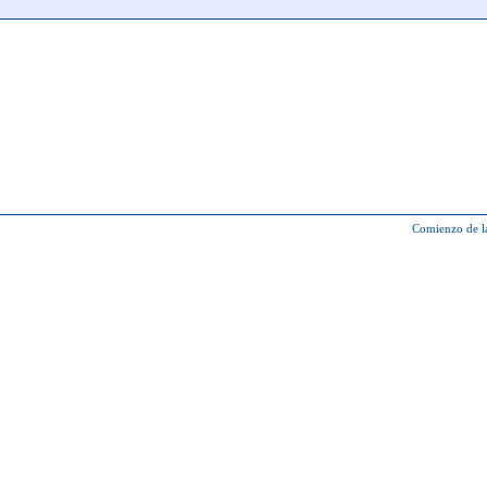
Comienzo de l