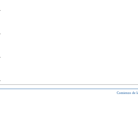
Comienzo de l