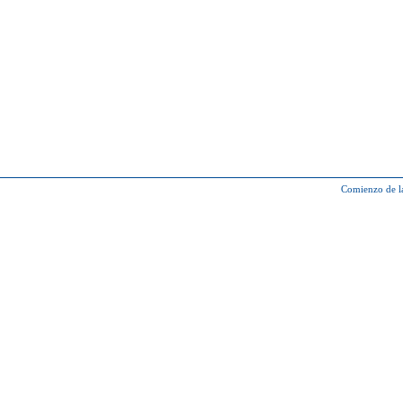
Comienzo de l