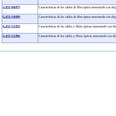
G.653 (04/97)
Características de los cables de fibra óptica monomodo con di
G.653 (10/00)
Características de los cables de fibra óptica monomodo con di
G.653 (12/03)
Características de los cables y fibras ópticas monomodo con d
G.653 (12/06)
Características de los cables y fibras ópticas monomodo con d