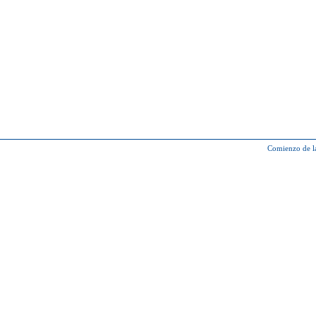
Comienzo de l