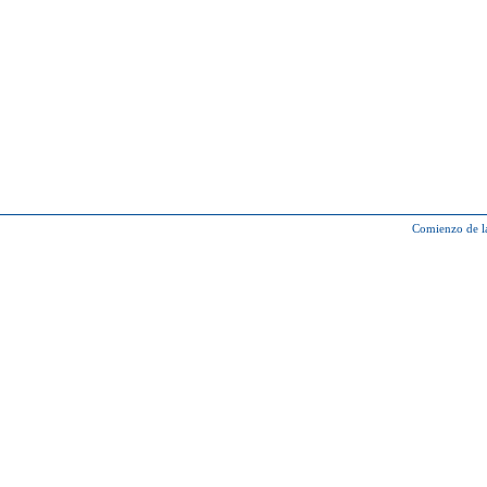
Comienzo de l