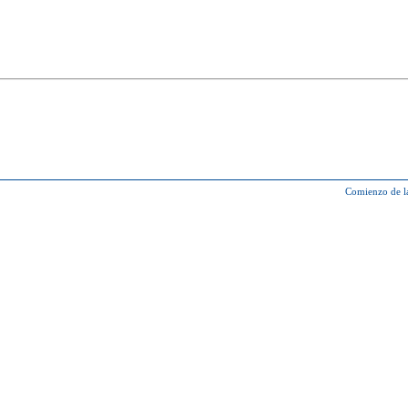
Comienzo de l