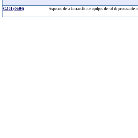
G.161 (06/04)
Aspectos de la interacción de equipos de red de procesamien