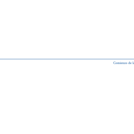
Comienzo de l