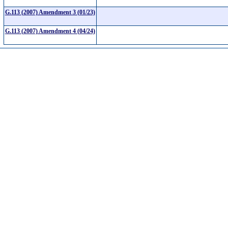
G.113 (2007) Amendment 3 (01/23)
G.113 (2007) Amendment 4 (04/24)