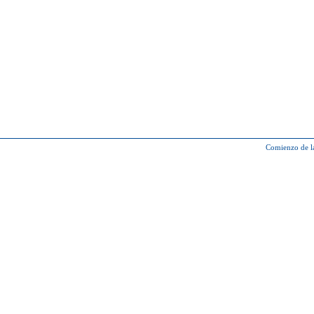
Comienzo de l