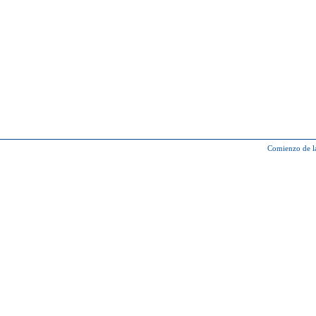
Comienzo de l