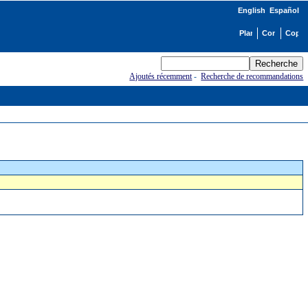
English
Español
Ajoutés récemment
-
Recherche de recommandations