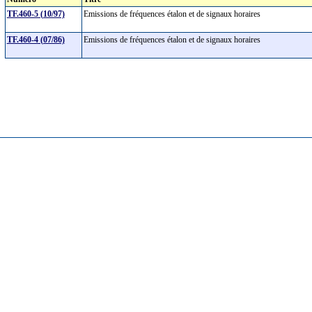
TF.460-5 (10/97)
Emissions de fréquences étalon et de signaux horaires
TF.460-4 (07/86)
Emissions de fréquences étalon et de signaux horaires