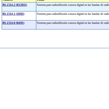
BS.1514-2 (03/2011)
Sistema para radiodifusión sonora digital en las bandas de r
BS.1514-1 (10/02)
Sistema para radiodifusión sonora digital en las bandas de r
BS.1514-0 (04/01)
Sistema para radiodifusión sonora digital en las bandas de r