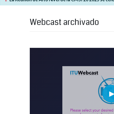
Webcast archivado