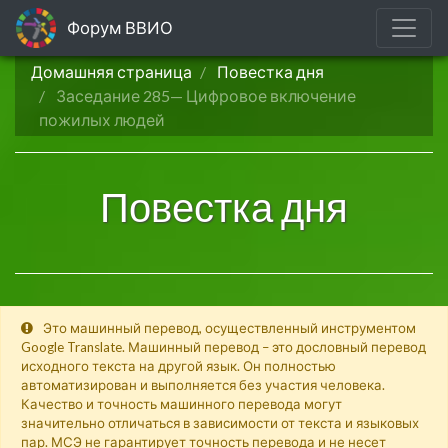
Форум ВВИО
Домашняя страница
Повестка дня
Заседание 285— Цифровое включение
пожилых людей
Повестка дня
Это машинный перевод, осуществленный инструментом
Google Translate. Машинный перевод – это дословный перевод
исходного текста на другой язык. Он полностью
автоматизирован и выполняется без участия человека.
Качество и точность машинного перевода могут
значительно отличаться в зависимости от текста и языковых
пар. МСЭ не гарантирует точность перевода и не несет