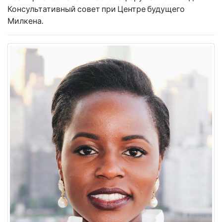
Консультативный совет при Центре будущего
Милкена.