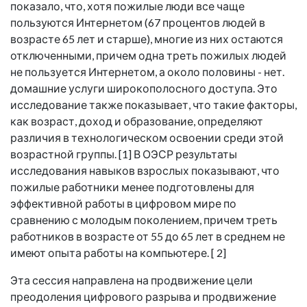
показало, что, хотя пожилые люди все чаще
пользуются Интернетом (67 процентов людей в
возрасте 65 лет и старше), многие из них остаются
отключенными, причем одна треть пожилых людей
не пользуется Интернетом, а около половины - нет.
домашние услуги широкополосного доступа. Это
исследование также показывает, что такие факторы,
как возраст, доход и образование, определяют
различия в технологическом освоении среди этой
возрастной группы. [1] В ОЭСР результаты
исследования навыков взрослых показывают, что
пожилые работники менее подготовлены для
эффективной работы в цифровом мире по
сравнению с молодым поколением, причем треть
работников в возрасте от 55 до 65 лет в среднем не
имеют опыта работы на компьютере. [ 2]
Эта сессия направлена на продвижение цели
преодоления цифрового разрыва и продвижение