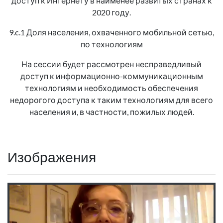
доступ к Интернету в наименее развитых странах к
2020 году.
9.c.1 Доля населения, охваченного мобильной сетью,
по технологиям
На сессии будет рассмотрен несправедливый
доступ к информационно-коммуникационным
технологиям и необходимость обеспечения
недорогого доступа к таким технологиям для всего
населения и, в частности, пожилых людей.
Изображения