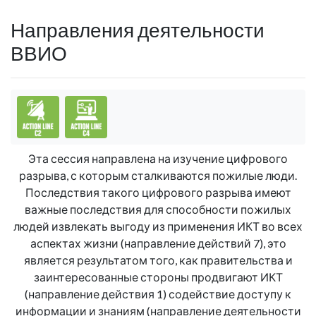
Направления деятельности
ВВИО
С2 Информационная и коммуникационная ин
C4. Наращивание потенциала
Эта сессия направлена на изучение цифрового
разрыва, с которым сталкиваются пожилые люди.
Последствия такого цифрового разрыва имеют
важные последствия для способности пожилых
людей извлекать выгоду из применения ИКТ во всех
аспектах жизни (направление действий 7), это
является результатом того, как правительства и
заинтересованные стороны продвигают ИКТ
(направление действия 1) содействие доступу к
информации и знаниям (направление деятельности