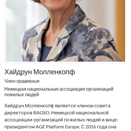
Хайдрун Молленкопф
Член правления
Немецкая национальная ассоциация организаций
пожилых людей
Хайдрун Молленкопф является членом совета
директоров BAGSO, Немецкой национальной
ассоциации организаций пожилых людей и вице-
президентом AGE Platform Europe. С 2016 года она