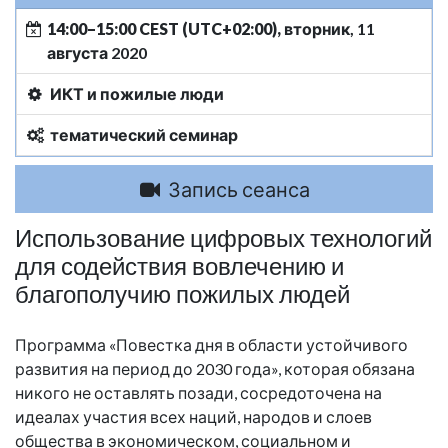
14:00–15:00 CEST (UTC+02:00),
вторник, 11
августа 2020
ИКТ и пожилые люди
тематический семинар
Запись сеанса
Использование цифровых технологий
для содействия вовлечению и
благополучию пожилых людей
Программа «Повестка дня в области устойчивого
развития на период до 2030 года», которая обязана
никого не оставлять позади, сосредоточена на
идеалах участия всех наций, народов и слоев
общества в экономическом, социальном и