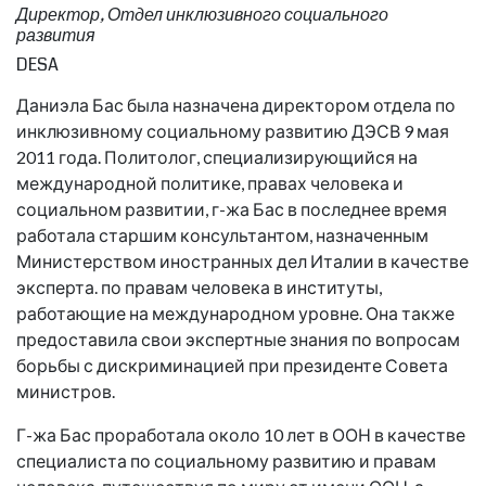
Директор, Отдел инклюзивного социального
развития
DESA
Даниэла Бас была назначена директором отдела по
инклюзивному социальному развитию ДЭСВ 9 мая
2011 года. Политолог, специализирующийся на
международной политике, правах человека и
социальном развитии, г-жа Бас в последнее время
работала старшим консультантом, назначенным
Министерством иностранных дел Италии в качестве
эксперта. по правам человека в институты,
работающие на международном уровне. Она также
предоставила свои экспертные знания по вопросам
борьбы с дискриминацией при президенте Совета
министров.
Г-жа Бас проработала около 10 лет в ООН в качестве
специалиста по социальному развитию и правам