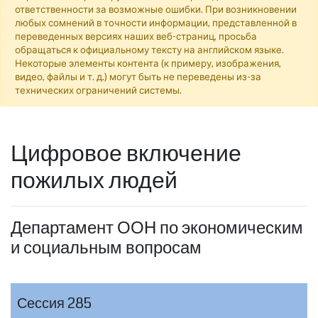
ответственности за возможные ошибки. При возникновении
любых сомнений в точности информации, представленной в
переведенных версиях наших веб-страниц, просьба
обращаться к официальному тексту на английском языке.
Некоторые элементы контента (к примеру, изображения,
видео, файлы и т. д.) могут быть не переведены из-за
технических ограничений системы.
Цифровое включение
пожилых людей
Департамент ООН по экономическим
и социальным вопросам
Сессия 285