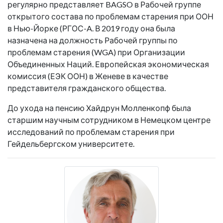
регулярно представляет BAGSO в Рабочей группе
открытого состава по проблемам старения при ООН
в Нью-Йорке (РГОС-A. В 2019 году она была
назначена на должность Рабочей группы по
проблемам старения (WGA) при Организации
Объединенных Наций. Европейская экономическая
комиссия (ЕЭК ООН) в Женеве в качестве
представителя гражданского общества.
До ухода на пенсию Хайдрун Молленкопф была
старшим научным сотрудником в Немецком центре
исследований по проблемам старения при
Гейдельбергском университете.