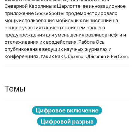
Северной Каролины в Шарлотте; ее инновационное
приложение Goose Spotter продемонстрировало
мощь использования мобильных вычислений на
основе участия в качестве систем раннего
предупреждения для уменьшения разливов нефти и
отслеживания их воздействия. Работа Осы
опубликована в ведущих научных журналах и
конференциях, таких как Ubicomp, Ubicomm и PerCom.
Темы
Цифровое включение
Цифровой разрыв