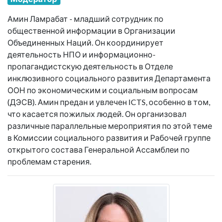
Амин Ламрабат - младший сотрудник по
общественной информации в Организации
Объединенных Наций. Он координирует
деятельность НПО и информационно-
пропагандистскую деятельность в Отделе
инклюзивного социального развития Департамента
ООН по экономическим и социальным вопросам
(ДЭСВ). Амин предан и увлечен ICTS, особенно в том,
что касается пожилых людей. Он организовал
различные параллельные мероприятия по этой теме
в Комиссии социального развития и Рабочей группе
открытого состава Генеральной Ассамблеи по
проблемам старения.