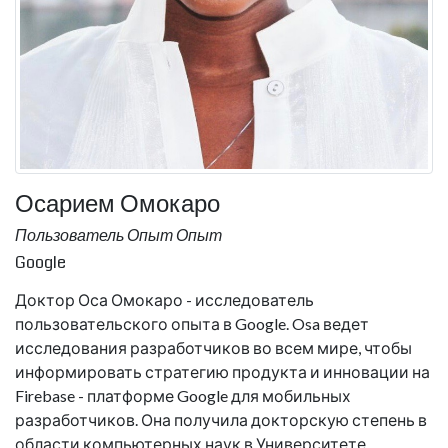
Осарием Омокаро
Пользователь Опыт Опыт
Google
Доктор Оса Омокаро - исследователь
пользовательского опыта в Google. Osa ведет
исследования разработчиков во всем мире, чтобы
информировать стратегию продукта и инновации на
Firebase - платформе Google для мобильных
разработчиков. Она получила докторскую степень в
области компьютерных наук в Университете