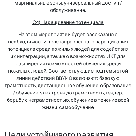
маргинальные зоны, универсальный доступ /
обслуживание.
С4) Наращивание потенциала
На этом мероприятии будет рассказано о
необходимости целенаправленного наращивания
потенциала среди пожилых людей для содействия
их интеграции, а также о возможностях ИКТ для
расширения возможностей обучения среди
пожилых людей. Соответствующие подтемы этой
линии действий ВВУИО включают: базовую
грамотность, дистанционное обучение, образование
/ обучение, электронную грамотность, гендер,
борьбу с неграмотностью, обучение в течение всей
жизни, самообучение
Цели устойчивого развития