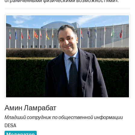
ограниченными физическими возможностями».
Амин Ламрабат
Младший сотрудник по общественной информации
DESA
Модератор