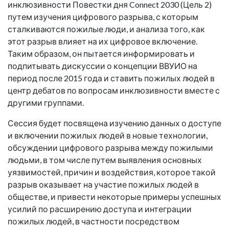
инклюзивности Повестки дня Connect 2030 (Цель 2)
путем изучения цифрового разрыва, с которым
сталкиваются пожилые люди, и анализа того, как
этот разрыв влияет на их цифровое включение.
Таким образом, он пытается информировать и
подпитывать дискуссии о концепции ВВУИО на
период после 2015 года и ставить пожилых людей в
центр дебатов по вопросам инклюзивности вместе с
другими группами.
Сессия будет посвящена изучению данных о доступе
и включении пожилых людей в новые технологии,
обсуждении цифрового разрыва между пожилыми
людьми, в том числе путем выявления основных
уязвимостей, причин и воздействия, которое такой
разрыв оказывает на участие пожилых людей в
обществе, и привести некоторые примеры успешных
усилий по расширению доступа и интеграции
пожилых людей, в частности посредством