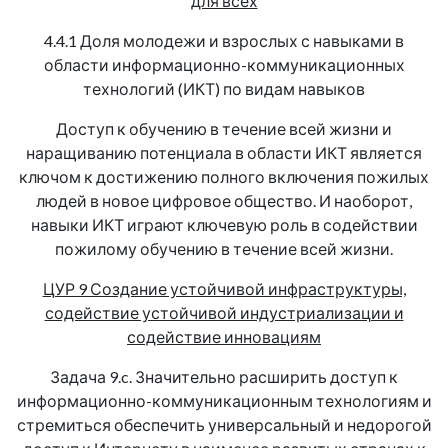
для всех
4.4.1 Доля молодежи и взрослых с навыками в
области информационно-коммуникационных
технологий (ИКТ) по видам навыков
Доступ к обучению в течение всей жизни и
наращиванию потенциала в области ИКТ является
ключом к достижению полного включения пожилых
людей в новое цифровое общество. И наоборот,
навыки ИКТ играют ключевую роль в содействии
пожилому обучению в течение всей жизни.
ЦУР 9 Создание устойчивой инфраструктуры,
содействие устойчивой индустриализации и
содействие инновациям
Задача 9.c. Значительно расширить доступ к
информационно-коммуникационным технологиям и
стремиться обеспечить универсальный и недорогой