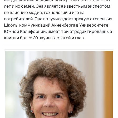
лет и их семей. Она является известным экспертом
по влиянию медиа, технологий и игр на
потребителей. Она получила докторскую степень из
Школы коммуникаций Анненберга в Университете
Южной Калифорнии, имеет три отредактированные
книги и более 30 научных статей и глав.