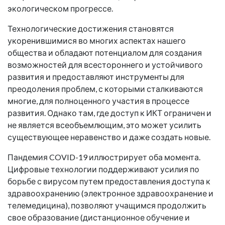
экологическом прогрессе.
Технологические достижения становятся
укоренившимися во многих аспектах нашего
общества и обладают потенциалом для создания
возможностей для всестороннего и устойчивого
развития и предоставляют инструменты для
преодоления проблем, с которыми сталкиваются
многие, для полноценного участия в процессе
развития. Однако там, где доступ к ИКТ ограничен и
не является всеобъемлющим, это может усилить
существующее неравенство и даже создать новые.
Пандемия COVID-19 иллюстрирует оба момента.
Цифровые технологии поддерживают усилия по
борьбе с вирусом путем предоставления доступа к
здравоохранению (электронное здравоохранение и
телемедицина), позволяют учащимся продолжить
свое образование (дистанционное обучение и