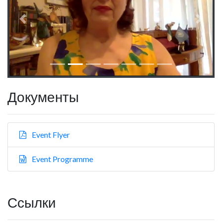
Previous
Next
Документы
Event Flyer
Event Programme
Ссылки