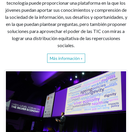
tecnología puede proporcionar una plataforma en la que los
jóvenes puedan aportar sus conocimientos y comprensión de
la sociedad de la información, sus desafíos y oportunidades, y
en la que puedan plantear preguntas, pero también proponer
soluciones para aprovechar el poder de las TIC con miras a
lograr una distribución equitativa de las repercusiones
sociales.
Más información »