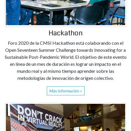
Hackathon
Foro 2020 de la CMSI Hackathon está colaborando con el
Open Seventeen Summer Challenge towards Innovating for a
Sustainable Post-Pandemic World. El objetivo de este evento
en línea de un mes de duración es lograr un impacto en el
mundo real y al mismo tiempo aprender sobre las
metodologías de innovación de origen colectivo.
Más información »