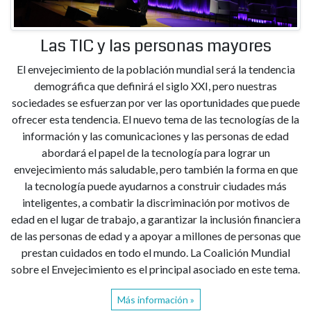
Las TIC y las personas mayores
El envejecimiento de la población mundial será la tendencia
demográfica que definirá el siglo XXI, pero nuestras
sociedades se esfuerzan por ver las oportunidades que puede
ofrecer esta tendencia. El nuevo tema de las tecnologías de la
información y las comunicaciones y las personas de edad
abordará el papel de la tecnología para lograr un
envejecimiento más saludable, pero también la forma en que
la tecnología puede ayudarnos a construir ciudades más
inteligentes, a combatir la discriminación por motivos de
edad en el lugar de trabajo, a garantizar la inclusión financiera
de las personas de edad y a apoyar a millones de personas que
prestan cuidados en todo el mundo. La Coalición Mundial
sobre el Envejecimiento es el principal asociado en este tema.
Más información »