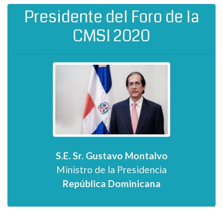
Presidente del Foro de la
CMSI 2020
S.E. Sr. Gustavo Montalvo
Ministro de la Presidencia
República Dominicana