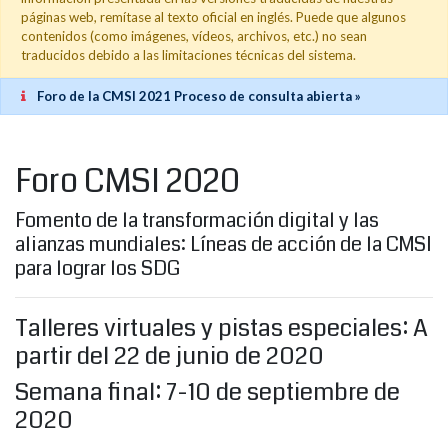
páginas web, remítase al texto oficial en inglés. Puede que algunos
contenidos (como imágenes, vídeos, archivos, etc.) no sean
traducidos debido a las limitaciones técnicas del sistema.
Foro de la CMSI 2021 Proceso de consulta abierta »
Foro CMSI 2020
Fomento de la transformación digital y las
alianzas mundiales: Líneas de acción de la CMSI
para lograr los SDG
Talleres virtuales y pistas especiales: A
partir del 22 de junio de 2020
Semana final: 7-10 de septiembre de
2020