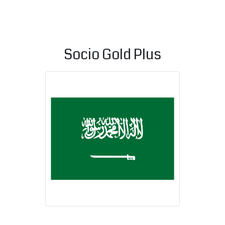
Socio Gold Plus
Reino de Ara