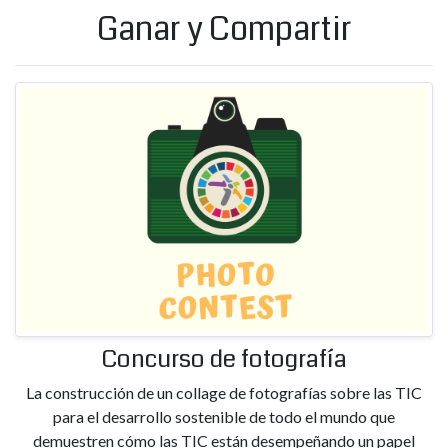
Ganar y Compartir
Concurso de fotografía
La construcción de un collage de fotografías sobre las TIC
para el desarrollo sostenible de todo el mundo que
demuestren cómo las TIC están desempeñando un papel