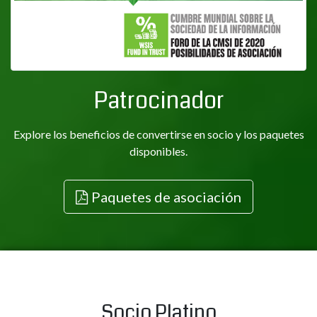
Patrocinador
Explore los beneficios de convertirse en socio y los paquetes
disponibles.
Paquetes de asociación
Socio Platino