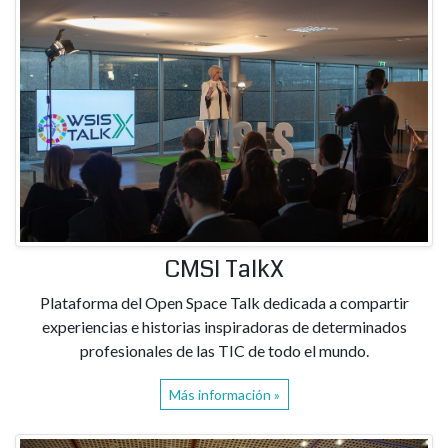
CMSI TalkX
Plataforma del Open Space Talk dedicada a compartir
experiencias e historias inspiradoras de determinados
profesionales de las TIC de todo el mundo.
Más información »