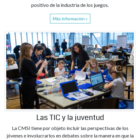
positivo de la industria de los juegos.
Más información »
Las TIC y la juventud
La CMSI tiene por objeto incluir las perspectivas de los
jóvenes e involucrarlos en debates sobre la manera en que la