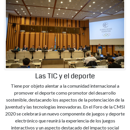
Las TIC y el deporte
Tiene por objeto alentar a la comunidad internacional a
promover el deporte como promotor del desarrollo
sostenible, destacando los aspectos de la potenciación de la
juventud y las tecnologías innovadoras. En el Foro de la CMSI
2020 se celebrará un nuevo componente de juegos y deporte
electrónico que reunirá la experiencia de los juegos
interactivos y un aspecto destacado del impacto social