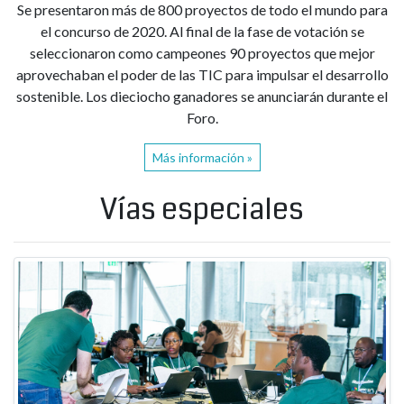
Se presentaron más de 800 proyectos de todo el mundo para
el concurso de 2020. Al final de la fase de votación se
seleccionaron como campeones 90 proyectos que mejor
aprovechaban el poder de las TIC para impulsar el desarrollo
sostenible. Los dieciocho ganadores se anunciarán durante el
Foro.
Más información »
Vías especiales