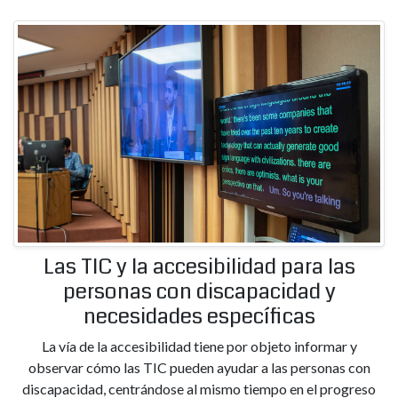
Las TIC y la accesibilidad para las
personas con discapacidad y
necesidades específicas
La vía de la accesibilidad tiene por objeto informar y
observar cómo las TIC pueden ayudar a las personas con
discapacidad, centrándose al mismo tiempo en el progreso