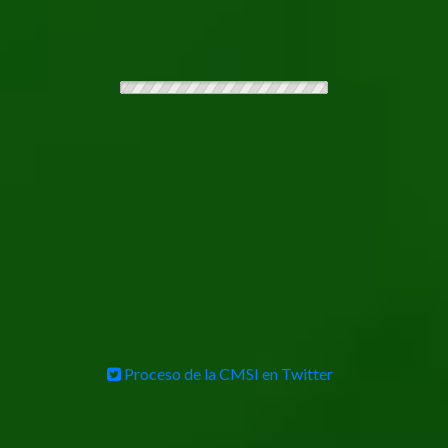
Tweets by @WSISprocess
Proceso de la CMSI en Twitter