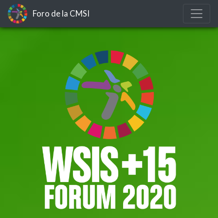
Foro de la CMSI