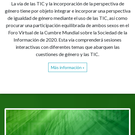
La vía de las TIC y la incorporación de la perspectiva de
género tiene por objeto integrar e incorporar una perspectiva
de igualdad de género mediante el uso de las TIC, así como
procurar una participación equilibrada de ambos sexos en el
Foro Virtual de la Cumbre Mundial sobre la Sociedad de la
Información de 2020. Esta vía comprenderá sesiones
interactivas con diferentes temas que abarquen las
cuestiones de género y las TIC.
Más información »