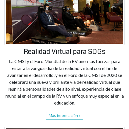
Realidad Virtual para SDGs
La CMSI y el Foro Mundial de la RV unen sus fuerzas para
estar a la vanguardia de la realidad virtual con el fin de
avanzar en el desarrollo, y en el Foro de la CMSI de 2020 se
celebrará una nueva y brillante vía de realidad virtual que
reunirá a personalidades de alto nivel, experiencia de clase
mundial en el campo de la RV y un enfoque muy especial en la
educación.
Más información »