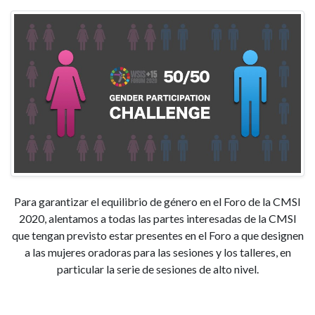
Para garantizar el equilibrio de género en el Foro de la CMSI
2020, alentamos a todas las partes interesadas de la CMSI
que tengan previsto estar presentes en el Foro a que designen
a las mujeres oradoras para las sesiones y los talleres, en
particular la serie de sesiones de alto nivel.