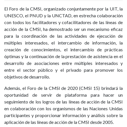
El Foro de la CMSI, organizado conjuntamente por la UIT, la
UNESCO, el PNUD y la UNCTAD, en estrecha colaboración
con todos los facilitadores y cofacilitadores de las líneas de
acción de la CMSI, ha demostrado ser un mecanismo eficaz
para la coordinación de las actividades de ejecución de
múltiples interesados, el intercambio de información, la
creación de conocimientos, el intercambio de prácticas
óptimas y la continuación de la prestación de asistencia en el
desarrollo de asociaciones entre múltiples interesados y
entre el sector público y el privado para promover los
objetivos de desarrollo.
Además, el Foro de la CMSI de 2020 (CMSI 15) brindará la
oportunidad de servir de plataforma para hacer un
seguimiento de los logros de las líneas de acción de la CMSI
en colaboración con los organismos de las Naciones Unidas
participantes y proporcionar información y análisis sobre la
aplicación de las líneas de acción de la CMSI desde 2005.