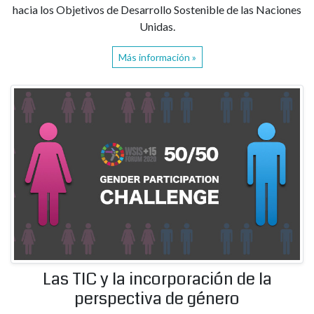
hacia los Objetivos de Desarrollo Sostenible de las Naciones
Unidas.
Más información »
Las TIC y la incorporación de la
perspectiva de género