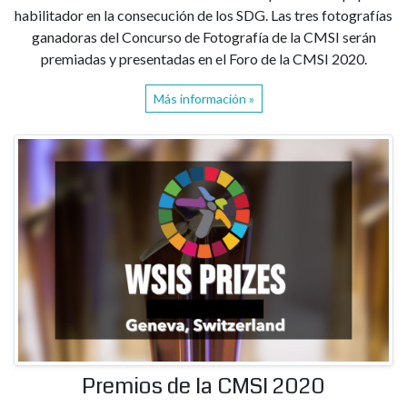
habilitador en la consecución de los SDG. Las tres fotografías
ganadoras del Concurso de Fotografía de la CMSI serán
premiadas y presentadas en el Foro de la CMSI 2020.
Más información »
Premios de la CMSI 2020