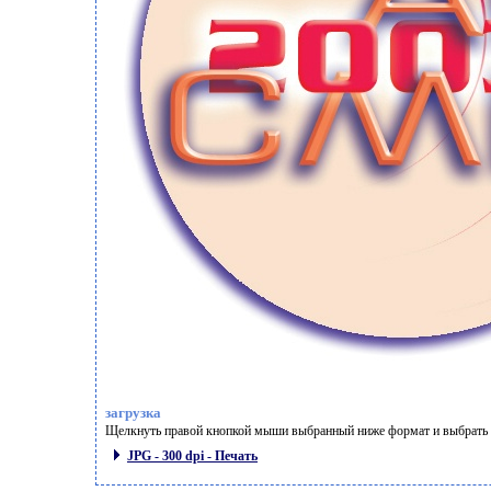
загрузка
Щелкнуть правой кнопкой мыши выбранный ниже формат и выбрать "
JPG - 300 dpi - Печать