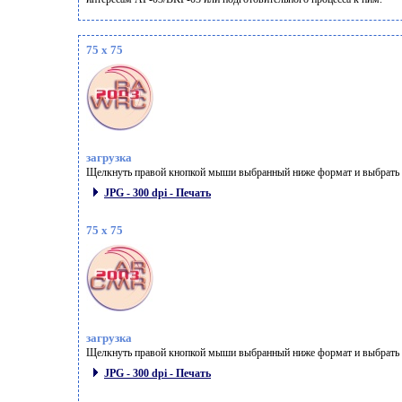
75 x 75
загрузка
Щелкнуть правой кнопкой мыши выбранный ниже формат и выбрать "
JPG - 300 dpi - Печать
75 x 75
загрузка
Щелкнуть правой кнопкой мыши выбранный ниже формат и выбрать "
JPG - 300 dpi - Печать