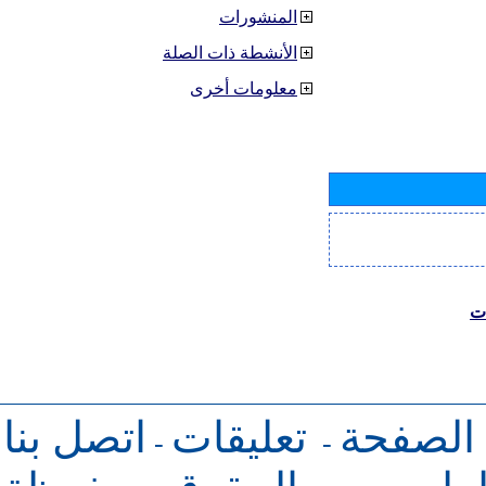
المنشورات
الأنشطة ذات الصلة
معلومات أخرى
ات
 الصفحة
تعليقات
اتصل بنا
-
-