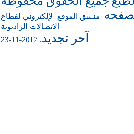
طبع
جميع الحقوق محفوظة
لصفحة
:
منسق الموقع الإلكتروني لقطاع
الاتصالات الراديوية
آخر تجديد
: 2012-11-23