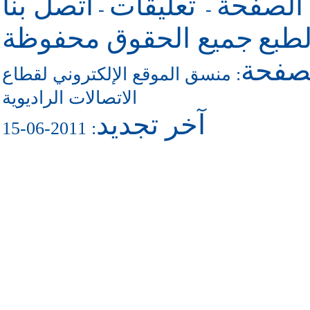
 الصفحة
تعليقات
اتصل بنا
-
-
طبع
جميع الحقوق محفوظة
لصفحة
منسق الموقع الإلكتروني لقطاع
:
الاتصالات الراديوية
آخر تجديد
: 2011-06-15